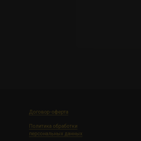
Договор-оферта
Политика обработки
персональных данных