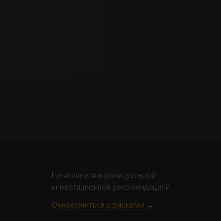
Не является индивидуальной
инвестиционной рекомендацией.
​Ознакомиться с рисками →