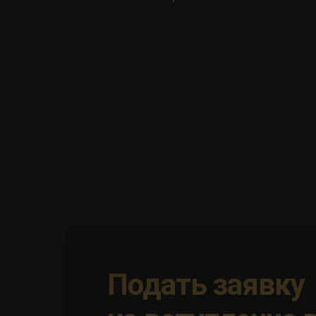
Подать заявку