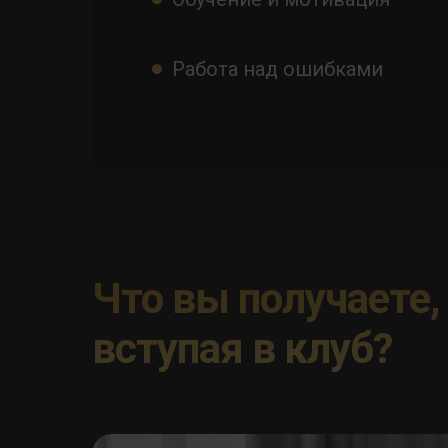
Работа над ошибками
Что вы получаете,
вступая в клуб?