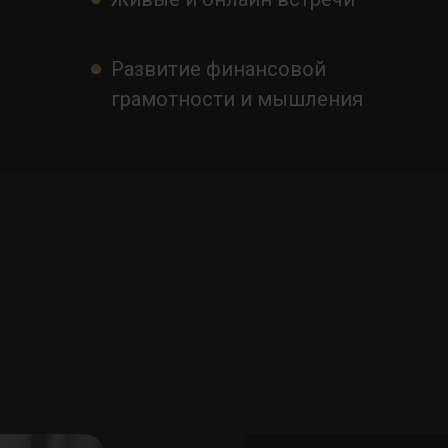
Развитие финансовой
грамотности и мышления