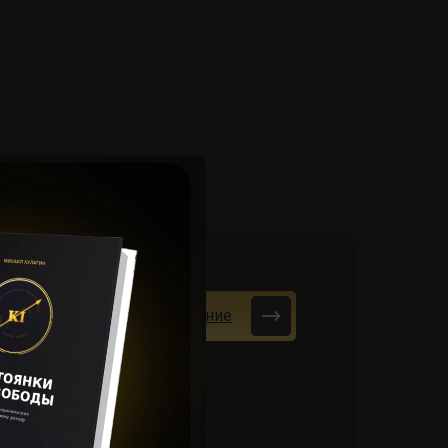
Подать заявку на вступление