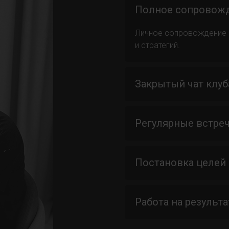
Полное сопровож
Личное сопровождение М
и стратегий.
Закрытый чат клуб
Регулярные встре
Постановка целей
Работа на результа