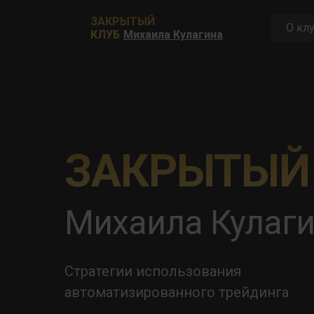
ЗАКРЫТЫЙ
О кл
КЛУБ
Михаила Кулагина
ЗАКРЫТЫЙ
Михаила Кулаг
Стратегии использования
автоматизированного трейдинга