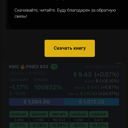
Скачать книгу