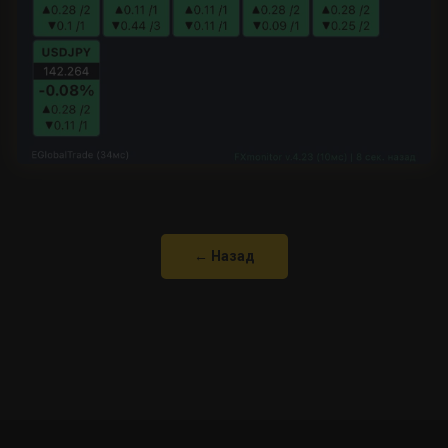
← Назад