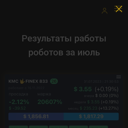
Результаты работы
роботов за июль