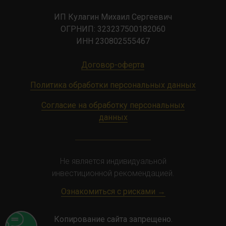
ИП Кулагин Михаил Сергеевич
ОГРНИП: 323237500182060
ИНН 230802555467
Договор-оферта
Политика обработки персональных данных
Согласие на обработку персональных
данных
Не является индивидуальной
инвестиционной рекомендацией.
​Ознакомиться с рисками →
Копирование сайта запрещено.