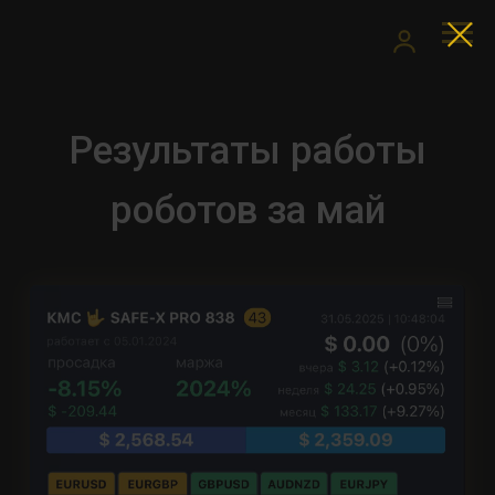
Результаты работы
роботов за май