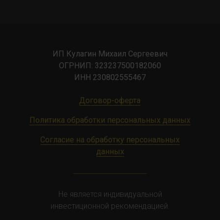
ИП Кулагин Михаил Сергеевич
ОГРНИП: 323237500182060
ИНН 230802555467
Договор-оферта
Политика обработки персональных данных
Согласие на обработку персональных
данных
Не является индивидуальной
инвестиционной рекомендацией.