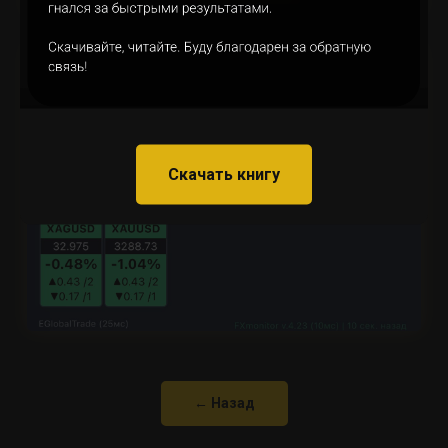
Скачать книгу
← Назад