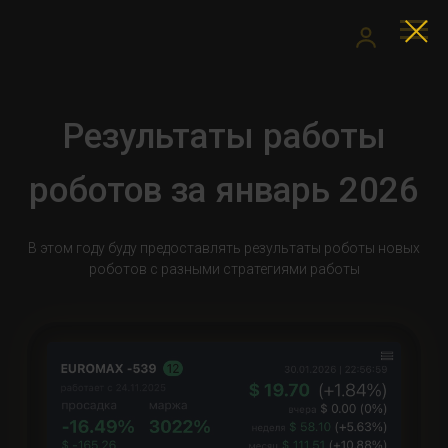
Результаты работы
роботов за январь 2026
В этом году буду предоставлять результаты роботы новых
роботов с разными стратегиями работы